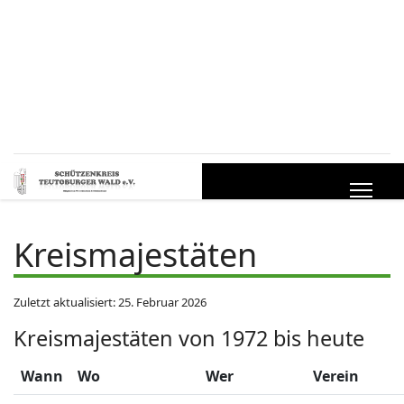
Kreismajestäten
Zuletzt aktualisiert: 25. Februar 2026
Kreismajestäten von 1972 bis heute
Wann
Wo
Wer
Verein