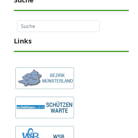
Suche
Links