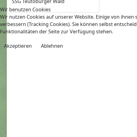
SSG Teutoburger Wald
Wir benutzen Cookies
Wir nutzen Cookies auf unserer Website. Einige von ihnen s
verbessern (Tracking Cookies). Sie können selbst entscheid
Funktionalitäten der Seite zur Verfügung stehen.
Akzeptieren
Ablehnen