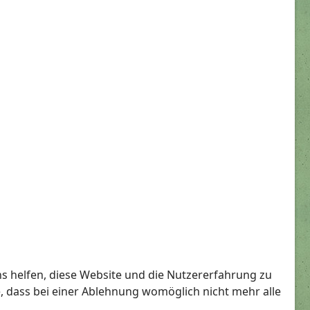
ns helfen, diese Website und die Nutzererfahrung zu
e, dass bei einer Ablehnung womöglich nicht mehr alle