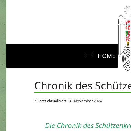
HOME
N
Chronik des Schütz
Zuletzt aktualisiert: 26. November 2024
Die Chronik des Schützenkre