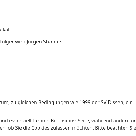
Pokal
hfolger wird Jürgen Stumpe.
rum, zu gleichen Bedingungen wie 1999 der SV Dissen, ein
ind essenziell für den Betrieb der Seite, während andere u
en, ob Sie die Cookies zulassen möchten. Bitte beachten Si